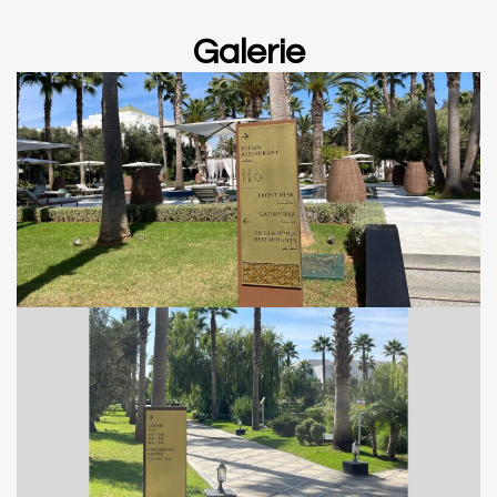
Galerie