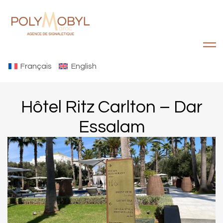
Français
English
Hôtel Ritz Carlton – Dar
Essalam