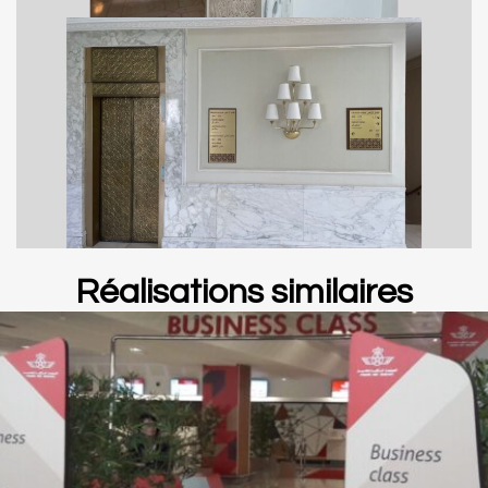
Réalisations similaires