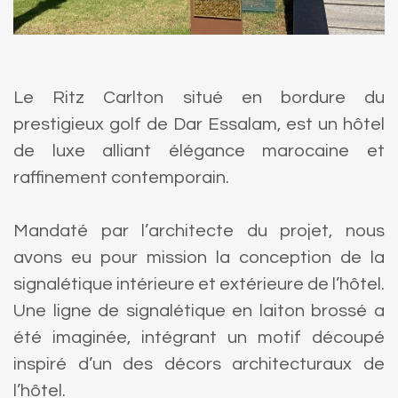
Le Ritz Carlton situé en bordure du
prestigieux golf de Dar Essalam, est un hôtel
de luxe alliant élégance marocaine et
raffinement contemporain.
Mandaté par l’architecte du projet, nous
avons eu pour mission la conception de la
signalétique intérieure et extérieure de l’hôtel.
Une ligne de signalétique en laiton brossé a
été imaginée, intégrant un motif découpé
inspiré d’un des décors architecturaux de
l’hôtel.