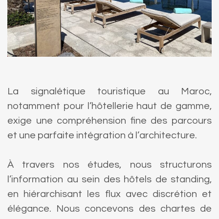
La signalétique touristique au Maroc,
notamment pour l’hôtellerie haut de gamme,
exige une compréhension fine des parcours
et une parfaite intégration à l’architecture.
À travers nos études, nous structurons
l’information au sein des hôtels de standing,
en hiérarchisant les flux avec discrétion et
élégance. Nous concevons des chartes de