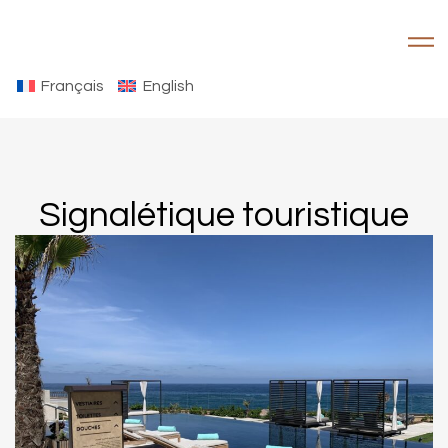
Français
English
Signalétique touristique