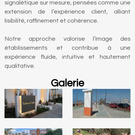
signalétique sur mesure, pensées comme une
extension de l’expérience client, alliant
lisibilité, raffinement et cohérence.
Notre approche valorise l’image des
établissements et contribue à une
expérience fluide, intuitive et hautement
qualitative.
Galerie