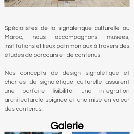
Spécialistes de la signalétique culturelle au
Maroc, nous accompagnons musées,
institutions et lieux patrimoniaux à travers des
études de parcours et de contenus.
Nos concepts de design signalétique et
chartes de signalétique culturelle assurent
une parfaite lisibilité, une intégration
architecturale soignée et une mise en valeur
des contenus.
Galerie