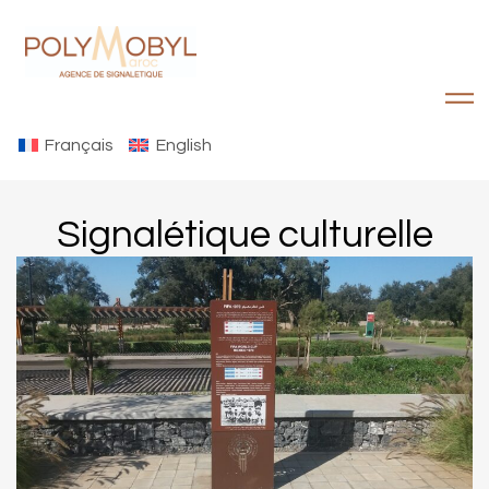
Français
English
Signalétique culturelle