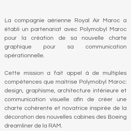
La compagnie aérienne Royal Air Maroc a
établi un partenariat avec Polymobyl Maroc
pour la création de sa nouvelle charte
graphique pour sa communication
opérationnelle.
Cette mission a fait appel à de multiples
compétences que maitrise Polymobyl Maroc:
design, graphisme, architecture intérieure et
communication visuelle afin de créer une
charte cohérente et novatrice inspirée de la
décoration des nouvelles cabines des Boeing
dreamliner de la RAM.