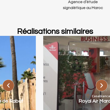
Agence d’étude
signalétique au Maroc
Réalisations similaires
Casablanca
Royal Air Maroc