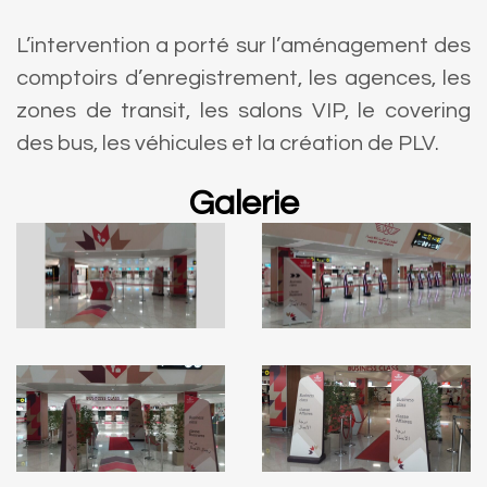
L’intervention a porté sur l’aménagement des
comptoirs d’enregistrement, les agences, les
zones de transit, les salons VIP, le covering
des bus, les véhicules et la création de PLV.
Galerie