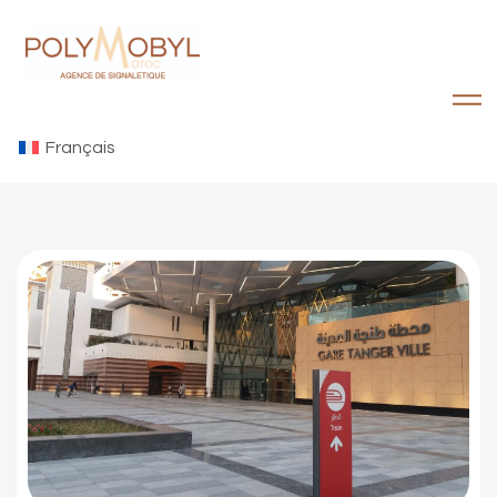
Français