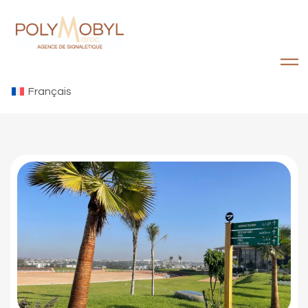
Français