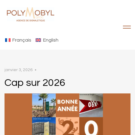
Français
English
janvier 3, 2026
Cap sur 2026