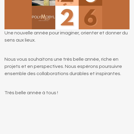
Une nouvelle année pour imaginer, orienter et donner du
sens aux lieux.
Nous vous souhaitons une très belle année, riche en
projets et en perspectives. Nous espérons poursuivre
ensemble des collaborations durables et inspirantes.
Très belle année à tous !